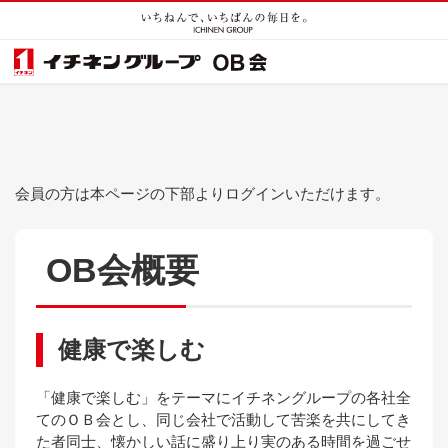
会員の方は本ページの下部よりログインいただけます。
OB会概要
健康で楽しむ
「健康で楽しむ」をテーマにイチネングループの各社全
てのＯＢ会とし、同じ会社で活動して苦楽を共にしてき
た者同士、懐かしい話に盛り上り実のある時間を過ごせ