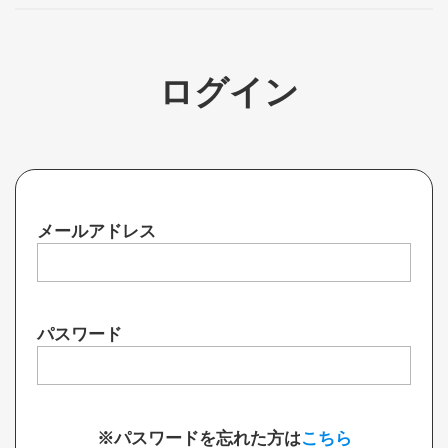
ログイン
メールアドレス
パスワード
※パスワードを忘れた方は
こちら