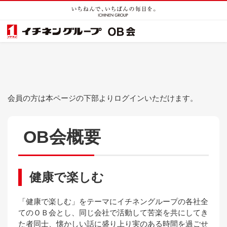
会員の方は本ページの下部よりログインいただけます。
OB会概要
健康で楽しむ
「健康で楽しむ」をテーマにイチネングループの各社全
てのＯＢ会とし、同じ会社で活動して苦楽を共にしてき
た者同士、懐かしい話に盛り上り実のある時間を過ごせ