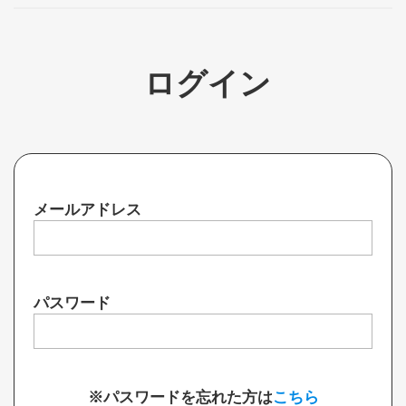
ログイン
メールアドレス
パスワード
※パスワードを忘れた方は
こちら