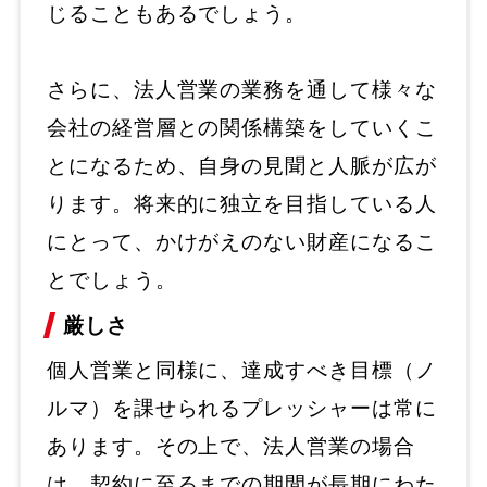
じることもあるでしょう。
さらに、法人営業の業務を通して様々な
会社の経営層との関係構築をしていくこ
とになるため、自身の見聞と人脈が広が
ります。将来的に独立を目指している人
にとって、かけがえのない財産になるこ
とでしょう。
厳しさ
個人営業と同様に、達成すべき目標（ノ
ルマ）を課せられるプレッシャーは常に
あります。その上で、法人営業の場合
は、契約に至るまでの期間が長期にわた