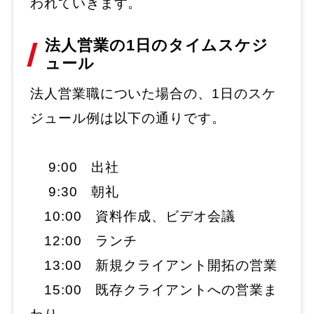
われていきます。
法人営業の1日のタイムスケジ
ュール
法人営業職についた場合の、1日のスケ
ジュール例は以下の通りです。
9:00 出社
9:30 朝礼
10:00 資料作成、ビデオ会議
12:00 ランチ
13:00 新規クライアント開拓の営業
15:00 既存クライアントへの営業ま