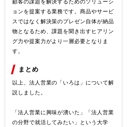
顧客の課題を解決するためのソリューシ
ョンを提案する業務です。商品やサービ
スではなく解決策のプレゼン自体が納品
物となるため、課題を聞き出すヒアリン
グ力や提案力がより一層必要となりま
す。
まとめ
以上、法人営業の「いろは」について解
説しました。
「法人営業に興味が湧いた」「法人営業
の分野で就活してみたい」という大学