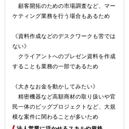
顧客開拓のための市場調査など、マー
ケティング業務を行う場合もあるため
《資料作成などのデスクワークも苦では
ない》
クライアントへのプレゼン資料を作成
することも業務の一部であるため
《大きなお金を動かしてみたい》
精密機器など高額商材の取り扱いや官
民一体のビッグプロジェクトなど、大規
模な案件に関わることが多いため
法人営業に活かせるスキルや資格