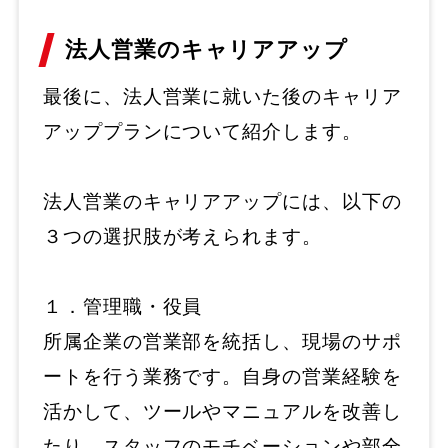
法人営業のキャリアアップ
最後に、法人営業に就いた後のキャリア
アッププランについて紹介します。
法人営業のキャリアアップには、以下の
３つの選択肢が考えられます。
１．管理職・役員
所属企業の営業部を統括し、現場のサポ
ートを行う業務です。自身の営業経験を
活かして、ツールやマニュアルを改善し
たり、スタッフのモチベーションや部全