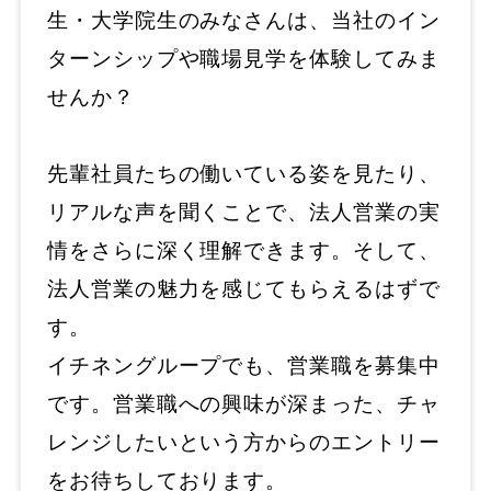
生・大学院生のみなさんは、当社のイン
ターンシップや職場見学を体験してみま
せんか？
先輩社員たちの働いている姿を見たり、
リアルな声を聞くことで、法人営業の実
情をさらに深く理解できます。そして、
法人営業の魅力を感じてもらえるはずで
す。
イチネングループでも、営業職を募集中
です。営業職への興味が深まった、チャ
レンジしたいという方からのエントリー
をお待ちしております。