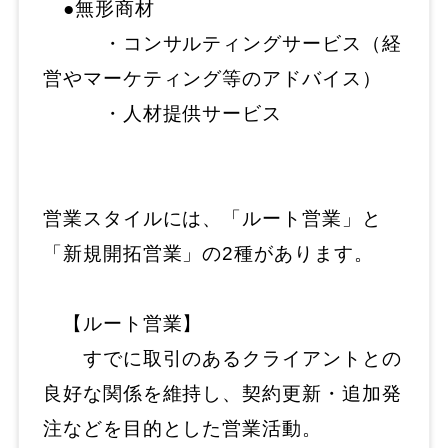
●無形商材
・コンサルティングサービス（経
営やマーケティング等のアドバイス）
・人材提供サービス
営業スタイルには、「ルート営業」と
「新規開拓営業」の2種があります。
【ルート営業】
すでに取引のあるクライアントとの
良好な関係を維持し、契約更新・追加発
注などを目的とした営業活動。