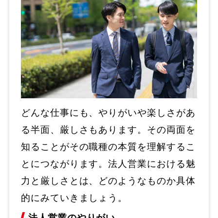
どんな仕事にも、やりがいや楽しさがあ
る半面、厳しさもあります。その両面を
知ることがその職種の本質を理解するこ
とにつながります。法人営業における魅
力と厳しさとは、どのようなものか具体
的にみていきましょう。
法人営業のやりがい