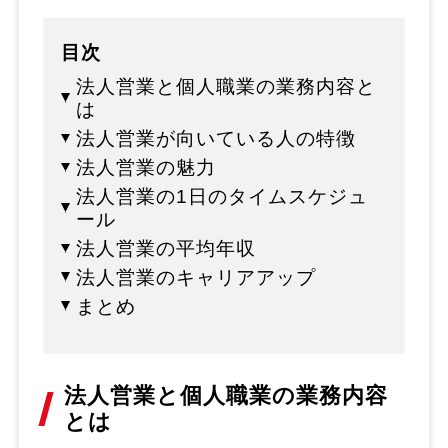
目次
法人営業と個人職業の業務内容と
は
法人営業が向いている人の特徴
法人営業の魅力
法人営業の1日のタイムスケジュ
ール
法人営業の平均年収
法人営業のキャリアアップ
まとめ
法人営業と個人職業の業務内容
とは