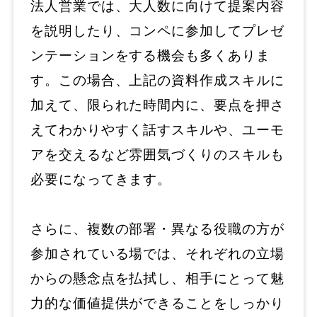
法人営業では、大人数に向けて提案内容
を説明したり、コンペに参加してプレゼ
ンテーションをする機会も多くありま
す。この場合、上記の資料作成スキルに
加えて、限られた時間内に、要点を押さ
えてわかりやすく話すスキルや、ユーモ
アを交えるなど雰囲気づくりのスキルも
必要になってきます。
さらに、複数の部署・異なる役職の方が
参加されている場では、それぞれの立場
からの懸念点を払拭し、相手にとって魅
力的な価値提供ができることをしっかり