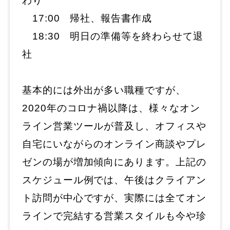
わり
17:00 帰社、報告書作成
18:30 明日の準備等を終わらせて退
社
基本的には外出が多い職種ですが、
2020年のコロナ禍以降は、様々なオン
ライン営業ツールが普及し、オフィスや
自宅にいながらのオンライン商談やプレ
ゼンの場が増加傾向にあります。上記の
スケジュール例では、午後はクライアン
ト訪問が中心ですが、実際には全てオン
ラインで完結する営業スタイルも今や珍