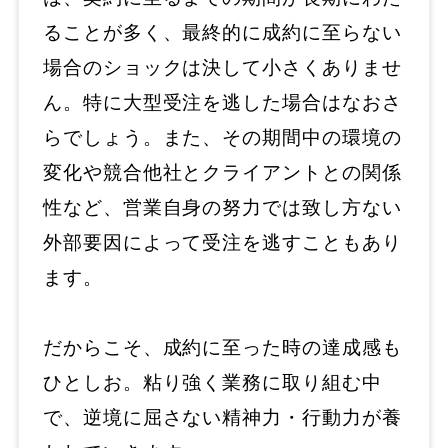
ることが多く、最終的に成約に至らない
場合のショックは決して小さくありませ
ん。特に大型受注を逃した場合はなおさ
らでしょう。また、その期間中の環境の
変化や競合他社とクライアントとの関係
性など、営業自身の努力では致し方ない
外部要因によって受注を逃すこともあり
ます。
だからこそ、成約に至った時の達成感も
ひとしお。粘り強く業務に取り組む中
で、逆境に屈さない精神力・行動力が養