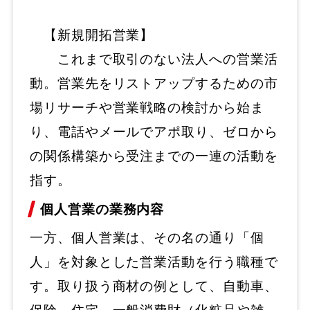
【新規開拓営業】
これまで取引のない法人への営業活
動。営業先をリストアップするための市
場リサーチや営業戦略の検討から始ま
り、電話やメールでアポ取り、ゼロから
の関係構築から受注までの一連の活動を
指す。
個人営業の業務内容
一方、個人営業は、その名の通り「個
人」を対象とした営業活動を行う職種で
す。取り扱う商材の例として、自動車、