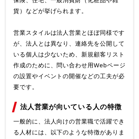
保険、住宅、一般消費財（化粧品や雑
貨）などが挙げられます。
営業スタイルは法人営業とほぼ同様です
が、法人とは異なり、連絡先を公開して
いる個人は少ないため、新規顧客リスト
作成のために、問い合わせ用Webページ
の設置やイベントの開催などの工夫が必
要です。
法人営業が向いている人の特徴
一般的に、法人向けの営業職で活躍でき
る人材には、以下のような特徴がありま