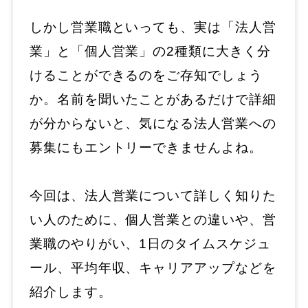
しかし営業職といっても、実は「法人営
業」と「個人営業」の2種類に大きく分
けることができるのをご存知でしょう
か。名前を聞いたことがあるだけで詳細
が分からないと、気になる法人営業への
募集にもエントリーできませんよね。
今回は、法人営業について詳しく知りた
い人のために、個人営業との違いや、営
業職のやりがい、1日のタイムスケジュ
ール、平均年収、キャリアアップなどを
紹介します。