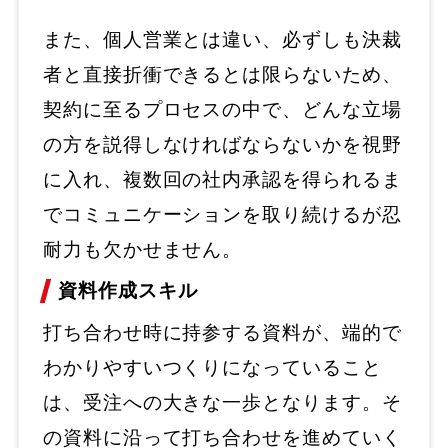
また、個人営業とは違い、必ずしも決裁
者と直接折衝できるとは限らないため、
契約に至るプロセスの中で、どんな立場
の方を説得しなければならないかを視野
に入れ、複数回の社内承認を得られるま
でコミュニケーションを取り続けるが忍
耐力も欠かせません。
資料作成スキル
打ち合わせ時に持参する資料が、端的で
わかりやすいつくりになっていること
は、受注への大きな一歩となります。そ
の資料に沿って打ち合わせを進めていく