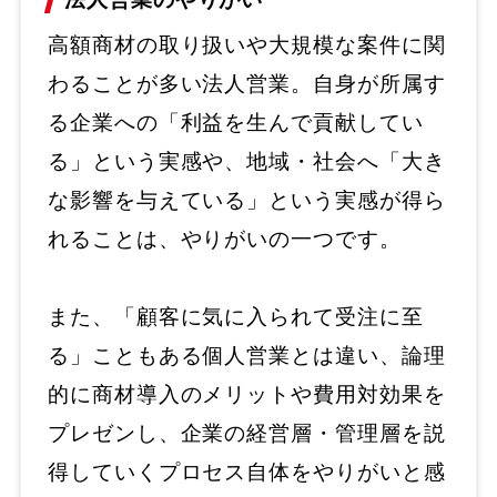
高額商材の取り扱いや大規模な案件に関
わることが多い法人営業。自身が所属す
る企業への「利益を生んで貢献してい
る」という実感や、地域・社会へ「大き
な影響を与えている」という実感が得ら
れることは、やりがいの一つです。
また、「顧客に気に入られて受注に至
る」こともある個人営業とは違い、論理
的に商材導入のメリットや費用対効果を
プレゼンし、企業の経営層・管理層を説
得していくプロセス自体をやりがいと感