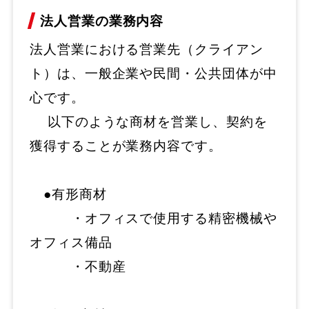
法人営業の業務内容
法人営業における営業先（クライアン
ト）は、一般企業や民間・公共団体が中
心です。
以下のような商材を営業し、契約を
獲得することが業務内容です。
●有形商材
・オフィスで使用する精密機械や
オフィス備品
・不動産