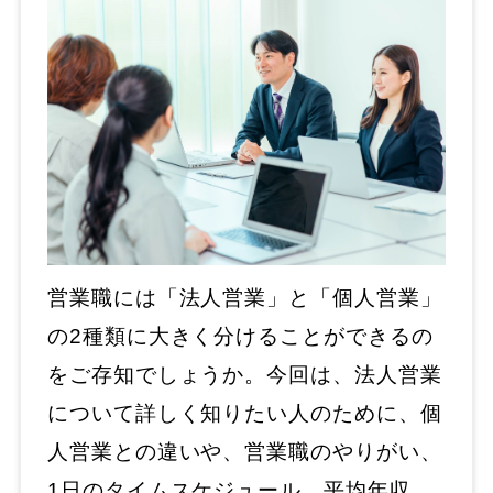
営業職には「法人営業」と「個人営業」
の2種類に大きく分けることができるの
をご存知でしょうか。今回は、法人営業
について詳しく知りたい人のために、個
人営業との違いや、営業職のやりがい、
1日のタイムスケジュール、平均年収、