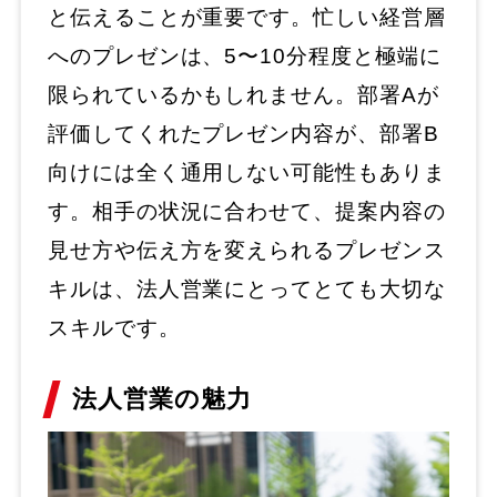
と伝えることが重要です。忙しい経営層
へのプレゼンは、5〜10分程度と極端に
限られているかもしれません。部署Aが
評価してくれたプレゼン内容が、部署B
向けには全く通用しない可能性もありま
す。相手の状況に合わせて、提案内容の
見せ方や伝え方を変えられるプレゼンス
キルは、法人営業にとってとても大切な
スキルです。
法人営業の魅力