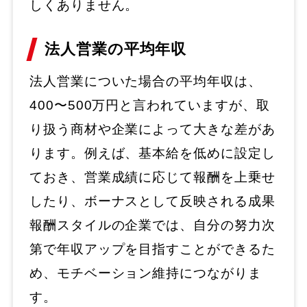
しくありません。
法人営業の平均年収
法人営業についた場合の平均年収は、
400〜500万円と言われていますが、取
り扱う商材や企業によって大きな差があ
ります。例えば、基本給を低めに設定し
ておき、営業成績に応じて報酬を上乗せ
したり、ボーナスとして反映される成果
報酬スタイルの企業では、自分の努力次
第で年収アップを目指すことができるた
め、モチベーション維持につながりま
す。