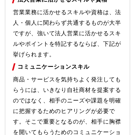
営業業務に活かせるスキルや資格は、法
人・個人に関わらず共通するものが大半
ですが、強いて法人営業に活かせるスキ
ルやポイントを特記するならば、下記が
挙げられます。
コミュニケーションスキル
商品・サービスを気持ちよく発注しても
らうには、いきなり自社商材を提案する
のではなく、相手のニーズや課題を明確
に把握するためのヒアリングが必要で
す。そこで重要となるのが、相手に胸襟
を開いてもらうためのコミュニケーショ