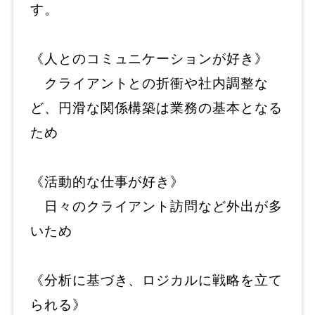
す。
《人とのコミュニケーションが好き》
クライアントとの折衝や社内調整な
ど、円滑な関係構築は業務の基本となる
ため
《活動的な仕事が好き》
日々のクライアント訪問など外出が多
いため
《分析に基づき、ロジカルに戦略を立て
られる》