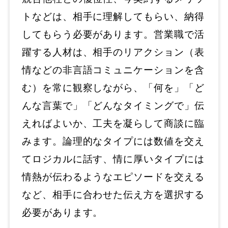
トなどは、相手に理解してもらい、納得
してもらう必要があります。営業職で活
躍する人材は、相手のリアクション（表
情などの非言語コミュニケーションを含
む）を常に観察しながら、「何を」「ど
んな言葉で」「どんなタイミングで」伝
えればよいか、工夫を凝らして商談に臨
みます。論理的なタイプには数値を交え
てロジカルに話す、情に厚いタイプには
情熱が伝わるようなエピソードを交える
など、相手に合わせた伝え方を選択する
必要があります。