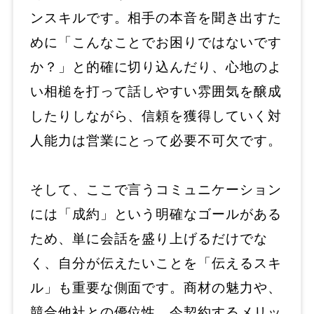
ンスキルです。相手の本音を聞き出すた
めに「こんなことでお困りではないです
か？」と的確に切り込んだり、心地のよ
い相槌を打って話しやすい雰囲気を醸成
したりしながら、信頼を獲得していく対
人能力は営業にとって必要不可欠です。
そして、ここで言うコミュニケーション
には「成約」という明確なゴールがある
ため、単に会話を盛り上げるだけでな
く、自分が伝えたいことを「伝えるスキ
ル」も重要な側面です。商材の魅力や、
競合他社との優位性、今契約するメリッ