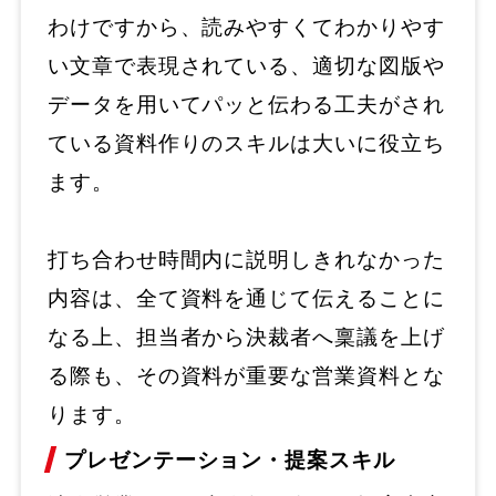
わけですから、読みやすくてわかりやす
い文章で表現されている、適切な図版や
データを用いてパッと伝わる工夫がされ
ている資料作りのスキルは大いに役立ち
ます。
打ち合わせ時間内に説明しきれなかった
内容は、全て資料を通じて伝えることに
なる上、担当者から決裁者へ稟議を上げ
る際も、その資料が重要な営業資料とな
ります。
プレゼンテーション・提案スキル