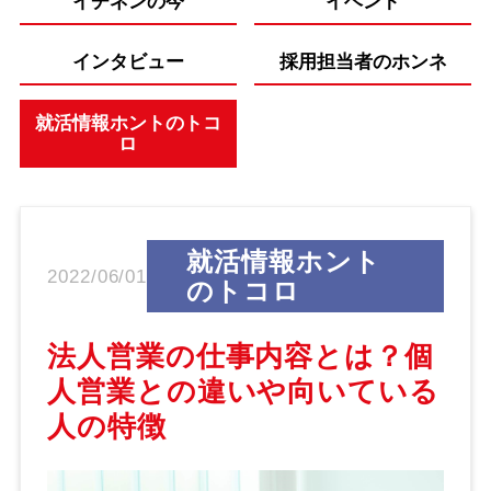
イチネンの今
イベント
インタビュー
採用担当者のホンネ
就活情報ホントのトコ
ロ
就活情報ホント
2022/06/01
のトコロ
法人営業の仕事内容とは？個
人営業との違いや向いている
人の特徴