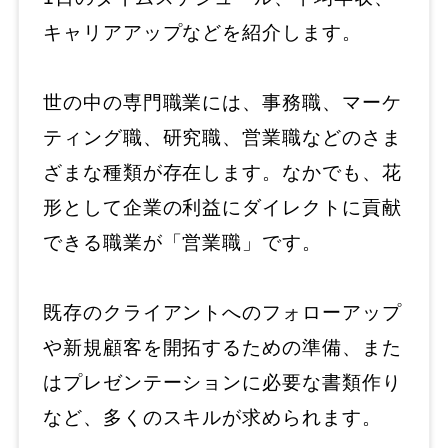
キャリアアップなどを紹介します。
世の中の専門職業には、事務職、マーケ
ティング職、研究職、営業職などのさま
ざまな種類が存在します。なかでも、花
形として企業の利益にダイレクトに貢献
できる職業が「営業職」です。
既存のクライアントへのフォローアップ
や新規顧客を開拓するための準備、また
はプレゼンテーションに必要な書類作り
など、多くのスキルが求められます。