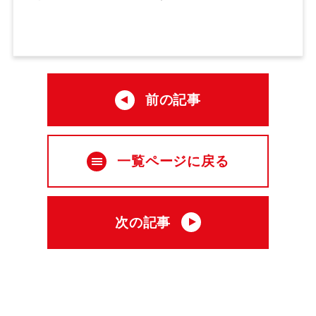
前の記事
一覧ページに戻る
次の記事