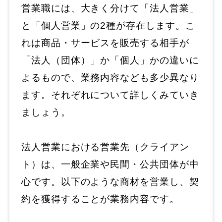
営業職には、大きく分けて「法人営業」
と「個人営業」の2種が存在します。こ
れは商品・サービスを販売する相手が
「法人（団体）」か「個人」かの違いに
よるもので、業務内容なども多少異なり
ます。それぞれについて詳しくみていき
ましょう。
法人営業における営業先（クライアン
ト）は、一般企業や民間・公共団体が中
心です。以下のような商材を営業し、契
約を獲得することが業務内容です。