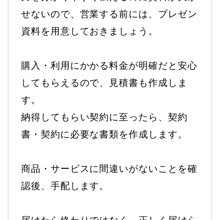
せないので、営業する前には、プレゼン
資料を用意しておきましょう。
購入・利用にかかる料金が明確だと安心
してもらえるので、見積書も作成しま
す。
納得してもらい契約に至ったら、契約
書・契約に必要な書類を作成します。
商品・サービスに間違いがないことを確
認後、手配します。