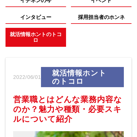
イチネンの今
イベント
インタビュー
採用担当者のホンネ
就活情報ホントのトコ
ロ
就活情報ホント
2022/06/01
のトコロ
営業職とはどんな業務内容な
のか？魅力や種類・必要スキ
ルについて紹介