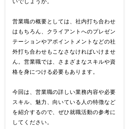
いでしょうか。
営業職の概要としては、社内打ち合わせ
はもちろん、クライアントへのプレゼン
テーションやアポイントメントなどの社
外打ち合わせもこなさなければいけませ
ん。営業職では、さまざまなスキルや資
格を身につける必要もあります。
今回は、営業職の詳しい業務内容や必要
スキル、魅力、向いている人の特徴など
を紹介するので、ぜひ就職活動の参考に
してください。