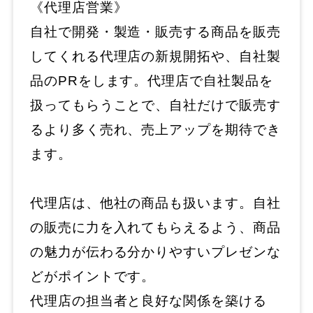
《代理店営業》
自社で開発・製造・販売する商品を販売
してくれる代理店の新規開拓や、自社製
品のPRをします。代理店で自社製品を
扱ってもらうことで、自社だけで販売す
るより多く売れ、売上アップを期待でき
ます。
代理店は、他社の商品も扱います。自社
の販売に力を入れてもらえるよう、商品
の魅力が伝わる分かりやすいプレゼンな
どがポイントです。
代理店の担当者と良好な関係を築ける