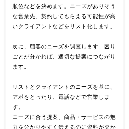
順位などを決めます。ニーズがありそう
な営業先、契約してもらえる可能性が高
いクライアントなどをリスト化します。
次に、顧客のニーズを調査します。困り
ごとが分かれば、適切な提案につながり
ます。
リストとクライアントのニーズを基に、
アポをとったり、電話などで営業しま
す。
ニーズに合う提案、商品・サービスの魅
力を分かりやすく伝えるのに資料が欠か