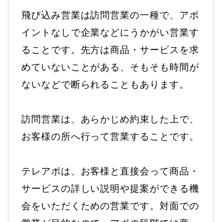
飛び込み営業は訪問営業の一種で、アポ
イントなしで企業などにうかがい営業す
ることです。先方は商品・サービスを求
めていないことがある、そもそも時間が
ないなどで断られることもあります。
訪問営業は、あらかじめ約束した上で、
お客様の所へ行って営業することです。
テレアポは、お客様と直接会って商品・
サービスの詳しい説明や提案ができる機
会をいただくための営業です。対面での