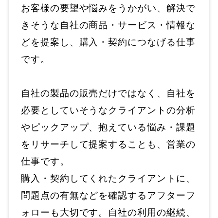
お客様の要望や悩みをうかがい、解決で
きそうな自社の商品・サービス・情報な
どを提案し、購入・契約につなげる仕事
です。
自社の製品の販売だけではなく、自社を
必要としていそうなクライアントの分析
やピックアップ、抱えている悩み・課題
をリサーチして提案することも、営業の
仕事です。
購入・契約してくれたクライアントに、
問題点の有無などを確認するアフターフ
ォローも大切です。自社の利用の継続、