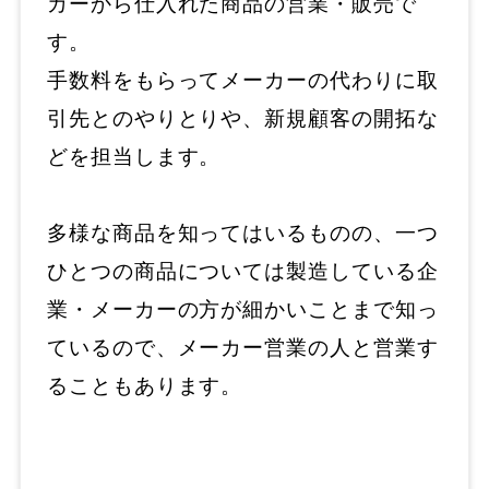
カーから仕入れた商品の営業・販売で
す。
手数料をもらってメーカーの代わりに取
引先とのやりとりや、新規顧客の開拓な
どを担当します。
多様な商品を知ってはいるものの、一つ
ひとつの商品については製造している企
業・メーカーの方が細かいことまで知っ
ているので、メーカー営業の人と営業す
ることもあります。