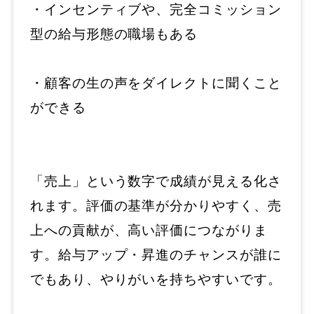
・インセンティブや、完全コミッション
型の給与形態の職場もある
・顧客の生の声をダイレクトに聞くこと
ができる
「売上」という数字で成績が見える化さ
れます。評価の基準が分かりやすく、売
上への貢献が、高い評価につながりま
す。給与アップ・昇進のチャンスが誰に
でもあり、やりがいを持ちやすいです。