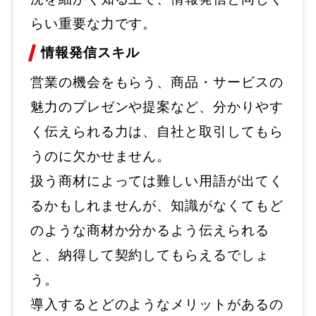
らい重要な力です。
情報発信スキル
営業の機会をもらう、商品・サービスの
魅力のプレゼンや提案など、分かりやす
く伝えられる力は、自社と取引してもら
うのに欠かせません。
扱う商材によっては難しい用語が出てく
るかもしれませんが、知識がなくてもど
のような商材か分かるよう伝えられる
と、納得して契約してもらえるでしょ
う。
導入するとどのようなメリットがあるの