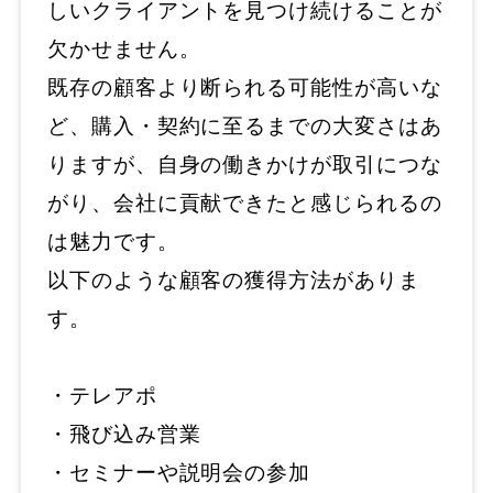
しいクライアントを見つけ続けることが
欠かせません。
既存の顧客より断られる可能性が高いな
ど、購入・契約に至るまでの大変さはあ
りますが、自身の働きかけが取引につな
がり、会社に貢献できたと感じられるの
は魅力です。
以下のような顧客の獲得方法がありま
す。
・テレアポ
・飛び込み営業
・セミナーや説明会の参加