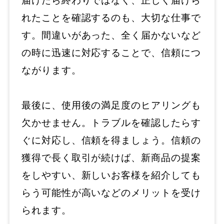
届けたら終わりではなく、正しく届けら
れたことを確認するのも、大切な仕事で
す。間違いがあった、全く届かないなど
の時に迅速に対応することで、信頼につ
ながります。
最後に、使用後の満足度のヒアリングも
欠かせません。トラブルを確認したらす
ぐに対応し、信頼を得ましょう。信頼の
獲得で長く取引が続けば、新商品の提案
をしやすい、新しいお客様を紹介しても
らう可能性が高いなどのメリットを受け
られます。