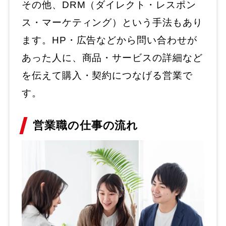
その他、DRM（ダイレクト・レスポン
ス・マーケティング）という手法もあり
ます。HP・広告などから問い合わせが
あった人に、商品・サービスの詳細など
を伝えて購入・契約につなげる営業で
す。
営業職の仕事の流れ