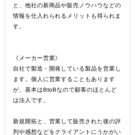
と、他社の新商品や販売ノウハウなどの
情報を仕入れられるメリットも得られま
す。
《メーカー営業》
自社で製造・開発している製品を営業し
ます。個人に営業することもあります
が、基本はBtoBなので顧客のほとんど
は法人です。
新規開拓と、営業して販売された後の評
判や感想などをクライアントにうかがい