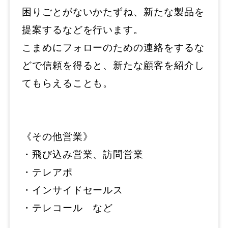
困りごとがないかたずね、新たな製品を
提案するなどを行います。
こまめにフォローのための連絡をするな
どで信頼を得ると、新たな顧客を紹介し
てもらえることも。
《その他営業》
・飛び込み営業、訪問営業
・テレアポ
・インサイドセールス
・テレコール など