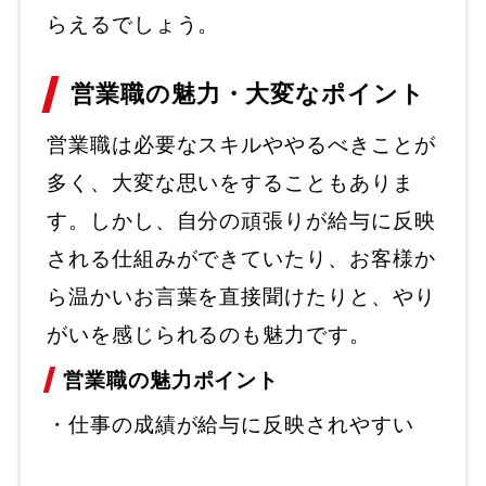
らえるでしょう。
営業職の魅力・大変なポイント
営業職は必要なスキルややるべきことが
多く、大変な思いをすることもありま
す。しかし、自分の頑張りが給与に反映
される仕組みができていたり、お客様か
ら温かいお言葉を直接聞けたりと、やり
がいを感じられるのも魅力です。
営業職の魅力ポイント
・仕事の成績が給与に反映されやすい