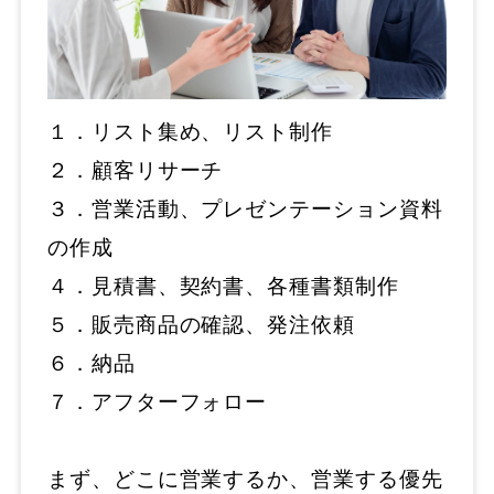
１．リスト集め、リスト制作
２．顧客リサーチ
３．営業活動、プレゼンテーション資料
の作成
４．見積書、契約書、各種書類制作
５．販売商品の確認、発注依頼
６．納品
７．アフターフォロー
まず、どこに営業するか、営業する優先