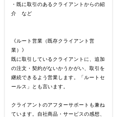
・既に取引のあるクライアントからの紹
介 など
《ルート営業（既存クライアント営
業）》
既に取引しているクライアントに、追加
の注文・契約がないかうかがい、取引を
継続できるよう営業します。「ルートセ
ールス」とも言います。
クライアントのアフターサポートも兼ね
ています。自社商品・サービスの感想、