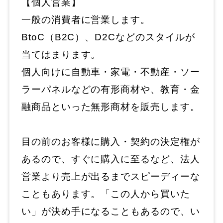
【個人営業】
一般の消費者に営業します。
BtoC（B2C）、D2Cなどのスタイルが
当てはまります。
個人向けに自動車・家電・不動産・ソー
ラーパネルなどの有形商材や、教育・金
融商品といった無形商材を販売します。
目の前のお客様に購入・契約の決定権が
あるので、すぐに購入に至るなど、法人
営業より売上が出るまでスピーディーな
こともあります。「この人から買いた
い」が決め手になることもあるので、い