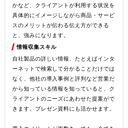
かなど、クライアントが利用する状況を
具体的にイメージしながら商品・サービ
スのメリットが伝わる伝え方ができる
と、強みになります。
情報収集スキル
自社製品の詳しい情報、たとえばインタ
ーネットで検索して分かることだけでは
なく、他社の導入事例と評判など営業だ
から知っている情報を知っていると、ク
ライアントのニーズにあわせた提案がで
きます。プレゼン資料にも活かせます。