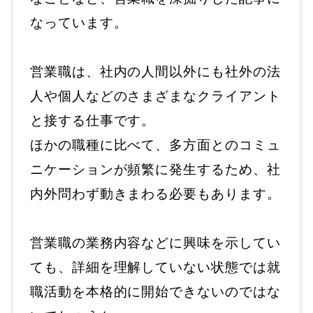
なっています。
営業職は、社内の人間以外にも社外の法
人や個人などのさまざまなクライアント
と接する仕事です。
ほかの職種に比べて、多方面とのコミュ
ニケーションが頻繁に発生するため、社
内外問わず動きまわる必要もあります。
営業職の業務内容などに興味を示してい
ても、詳細を理解していない状態では就
職活動を本格的に開始できないのではな