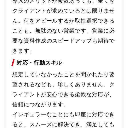
導入のメリットが複数あっても、全てを
クライアントが求めているとは限りませ
ん。何をアピールするか取捨選択できる
ことも、無駄のない営業です。営業に必
要な資料作成のスピードアップも期待で
きます。
対応・行動スキル
想定していなかったことを聞かれたり要
望されるなども、珍しくありません。ク
ライアントが安心できる柔軟な対応が、
信頼につながります。
イレギュラーなことにも即座に対応でき
ると、スムーズに解決でき、満足しても