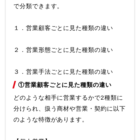
で分類できます。
１．営業顧客ごとに見た種類の違い
２．営業形態ごとに見た種類の違い
３．営業手法ごとに見た種類の違い
①営業顧客ごとに見た種類の違い
どのような相手に営業するかで2種類に
分けられ、扱う商材や営業・契約に以下
のような特徴があります。