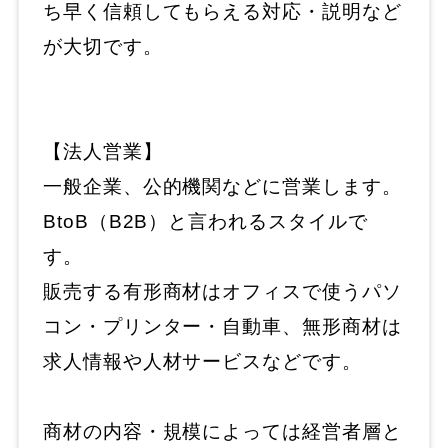
ち早く信頼してもらえる対応・説明など
が大切です。
【法人営業】
一般企業、公的機関などに営業します。
BtoB（B2B）と言われるスタイルで
す。
販売する有形商材はオフィスで使うパソ
コン・プリンター・自動車、無形商材は
求人情報や人材サービスなどです。
商材の内容・規模によっては経営者層と