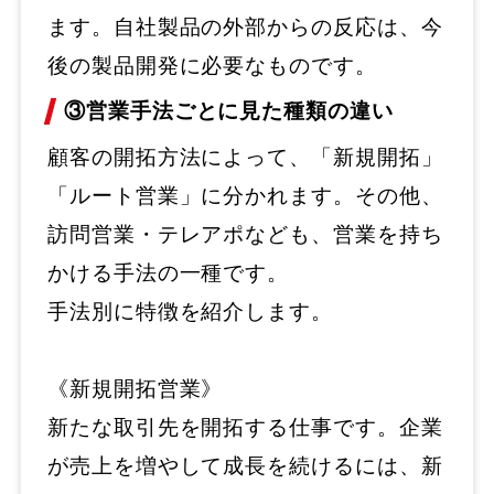
ます。自社製品の外部からの反応は、今
後の製品開発に必要なものです。
③営業手法ごとに見た種類の違い
顧客の開拓方法によって、「新規開拓」
「ルート営業」に分かれます。その他、
訪問営業・テレアポなども、営業を持ち
かける手法の一種です。
手法別に特徴を紹介します。
《新規開拓営業》
新たな取引先を開拓する仕事です。企業
が売上を増やして成長を続けるには、新