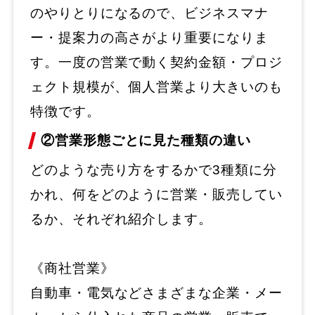
のやりとりになるので、ビジネスマナ
ー・提案力の高さがより重要になりま
す。一度の営業で動く契約金額・プロジ
ェクト規模が、個人営業より大きいのも
特徴です。
②営業形態ごとに見た種類の違い
どのような売り方をするかで3種類に分
かれ、何をどのように営業・販売してい
るか、それぞれ紹介します。
《商社営業》
自動車・電気などさまざまな企業・メー