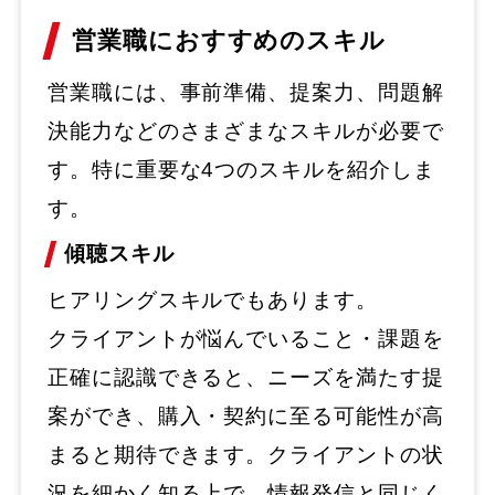
営業職におすすめのスキル
営業職には、事前準備、提案力、問題解
決能力などのさまざまなスキルが必要で
す。特に重要な4つのスキルを紹介しま
す。
傾聴スキル
ヒアリングスキルでもあります。
クライアントが悩んでいること・課題を
正確に認識できると、ニーズを満たす提
案ができ、購入・契約に至る可能性が高
まると期待できます。クライアントの状
況を細かく知る上で、情報発信と同じく