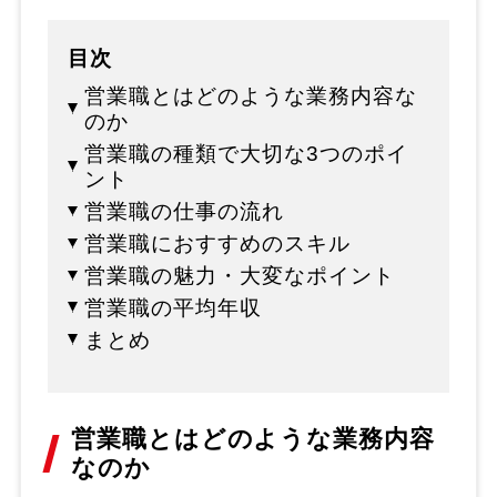
目次
営業職とはどのような業務内容な
のか
営業職の種類で大切な3つのポイ
ント
営業職の仕事の流れ
営業職におすすめのスキル
営業職の魅力・大変なポイント
営業職の平均年収
まとめ
営業職とはどのような業務内容
なのか