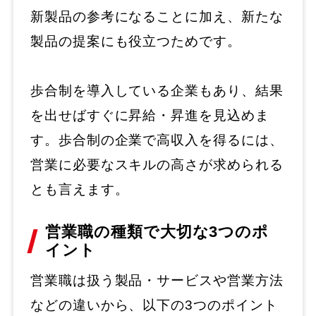
新製品の参考になることに加え、新たな
製品の提案にも役立つためです。
歩合制を導入している企業もあり、結果
を出せばすぐに昇給・昇進を見込めま
す。歩合制の企業で高収入を得るには、
営業に必要なスキルの高さが求められる
とも言えます。
営業職の種類で大切な3つのポ
イント
営業職は扱う製品・サービスや営業方法
などの違いから、以下の3つのポイント