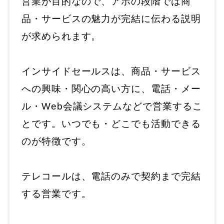
営業が目的なので、アポの段階では商
品・サービスの魅力が完結に伝わる説明
が求められます。
インサイドセールスは、商品・サービス
への興味・関心の高い方に、電話・メー
ル・Web会議システムなどで営業するこ
とです。いつでも・どこでも活動できる
のが特徴です。
テレコールは、電話のみで契約まで完結
する営業です。