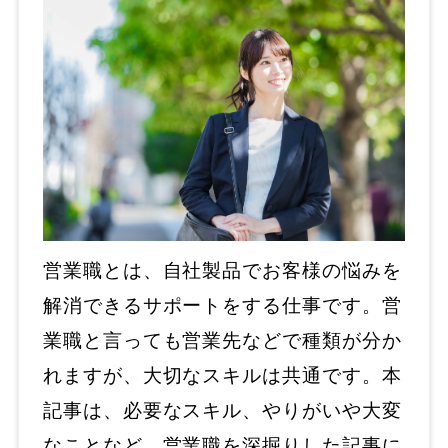
営業職とは、自社製品でお客様の悩みを
解消できるサポートをする仕事です。営
業職と言っても営業先などで種類が分か
れますが、大切なスキルは共通です。本
記事は、必要なスキル、やりがいや大変
なことなど、営業職を深掘りした記事に