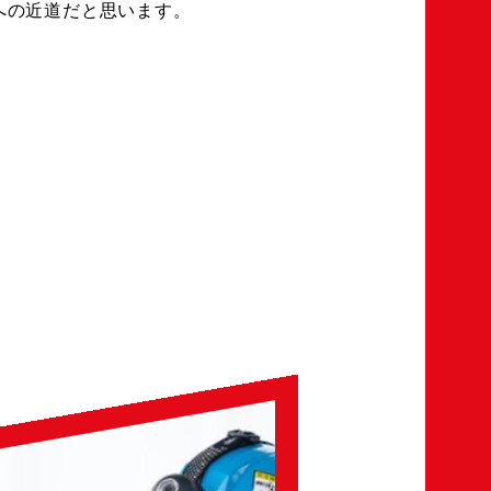
への近道だと思います。