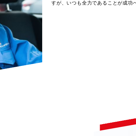
すが、いつも全力であることが成功