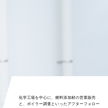
化学工場を中心に、燃料添加材の営業販売
と、ボイラー調査といったアフターフォロー