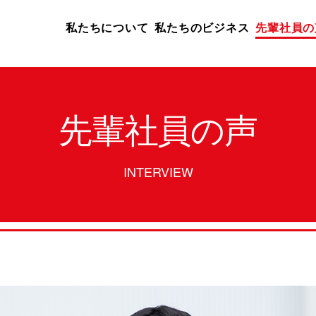
私たちについて
私たちのビジネス
先輩社員の
先輩社員の声
INTERVIEW