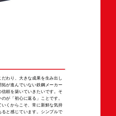
こだわり、大きな成果を生み出し
開拓が進んでいない鉄鋼メーカー
の信頼を築いていきたいです。そ
いのが「初心に返る」ことです。
ていくからこそ、常に新鮮な気持
あると感じています。シンプルで