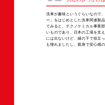
洗車が趣味というぐらいなので
ー」をはじめとした洗車関連製
てみると、テクノケミカル事業
いものであり、日本の工場を支
には出ないけど、縁の下で役立
も憧れましたし、親身で安心感