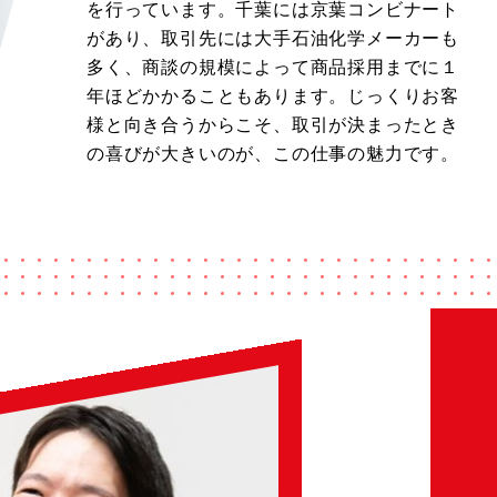
を行っています。千葉には京葉コンビナート
があり、取引先には大手石油化学メーカーも
多く、商談の規模によって商品採用までに１
年ほどかかることもあります。じっくりお客
様と向き合うからこそ、取引が決まったとき
の喜びが大きいのが、この仕事の魅力です。