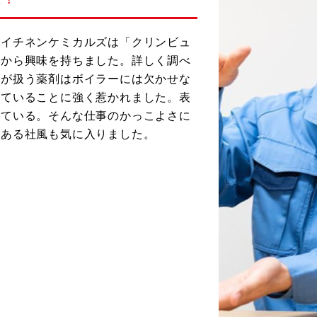
、イチネンケミカルズは「クリンビュ
品から興味を持ちました。詳しく調べ
部が扱う薬剤はボイラーには欠かせな
えていることに強く惹かれました。表
っている。そんな仕事のかっこよさに
のある社風も気に入りました。