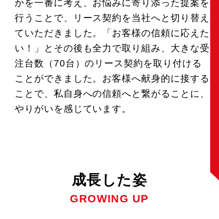
かを一番に考え、お悩みに寄り添った提案を
行うことで、リース契約を当社へと切り替え
ていただきました。「お客様の信頼に応えた
い！」とその後も全力で取り組み、大きな受
注台数（70台）のリース契約を取り付ける
ことができました。お客様へ献身的に接する
ことで、私自身への信頼へと繋がることに、
やりがいを感じています。
成長した姿
GROWING UP