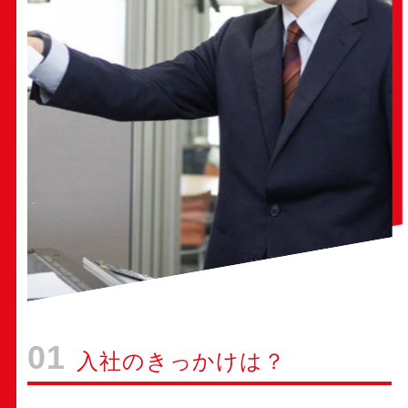
01
入社のきっかけは？