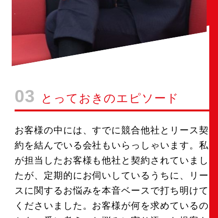
03
とっておきのエピソード
お客様の中には、すでに競合他社とリース契
約を結んでいる会社もいらっしゃいます。私
が担当したお客様も他社と契約されていまし
たが、定期的にお伺いしているうちに、リー
スに関するお悩みを本音ベースで打ち明けて
くださいました。お客様が何を求めているの