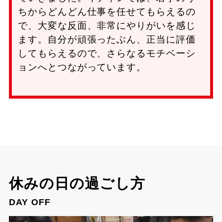
ちからどんどん仕事を任せてもらえるの
で、大変な反面、非常にやりがいを感じ
ます。自分が頑張ったぶん、正当に評価
してもらえるので、さらなるモチベーシ
ョンへとつながっています。
休みの日の過ごし方
DAY OFF