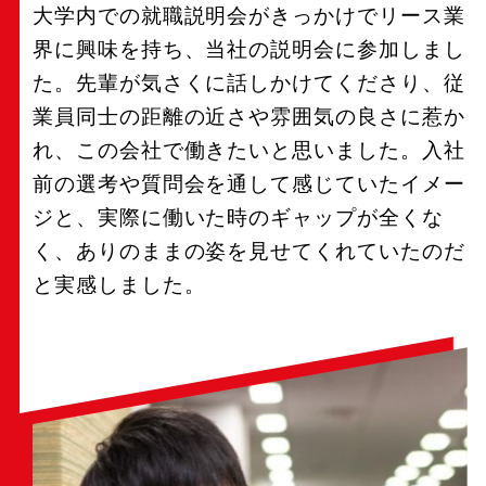
大学内での就職説明会がきっかけでリース業
界に興味を持ち、当社の説明会に参加しまし
た。先輩が気さくに話しかけてくださり、従
業員同士の距離の近さや雰囲気の良さに惹か
れ、この会社で働きたいと思いました。入社
前の選考や質問会を通して感じていたイメー
ジと、実際に働いた時のギャップが全くな
く、ありのままの姿を見せてくれていたのだ
と実感しました。