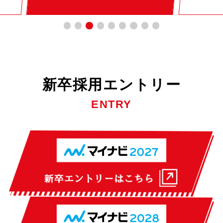
新卒採用エントリー
ENTRY