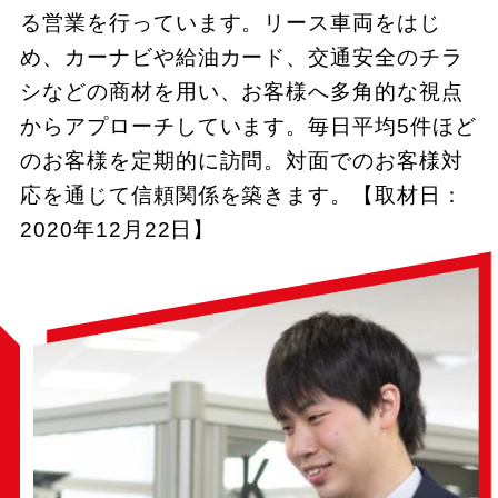
る営業を行っています。リース車両をはじ
め、カーナビや給油カード、交通安全のチラ
シなどの商材を用い、お客様へ多角的な視点
からアプローチしています。毎日平均5件ほど
のお客様を定期的に訪問。対面でのお客様対
応を通じて信頼関係を築きます。【取材日：
2020年12月22日】