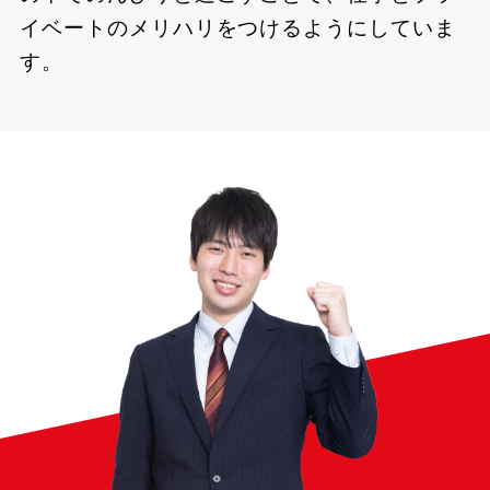
イベートのメリハリをつけるようにしていま
す。