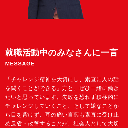
就職活動中のみなさんに一言
MESSAGE
「チャレンジ精神を大切にし、素直に人の話
を聞くことができる」方と、ぜひ一緒に働き
たいと思っています。失敗を恐れず積極的に
チャレンジしていくこと、そして嫌なことか
ら目を背けず、耳の痛い言葉も素直に受け止
め反省・改善することが、社会人として大切