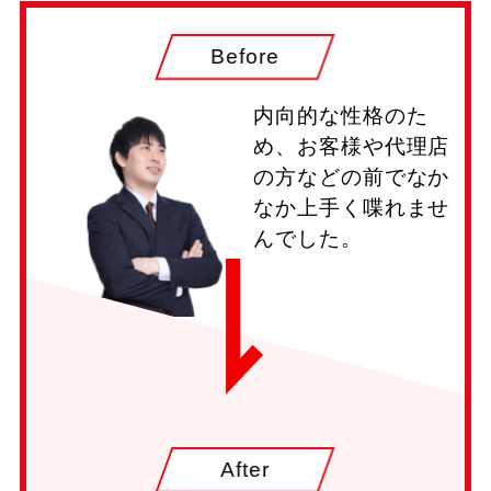
Before
内向的な性格のた
め、お客様や代理店
の方などの前でなか
なか上手く喋れませ
んでした。
After