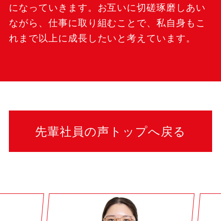
になっていきます。お互いに切磋琢磨しあい
ながら、仕事に取り組むことで、私自身もこ
れまで以上に成長したいと考えています。
先輩社員の声トップへ戻る