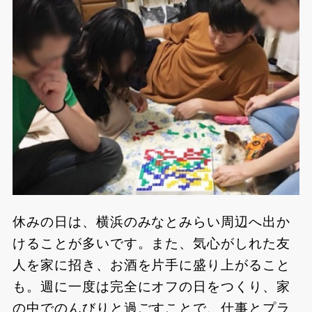
休みの日は、横浜のみなとみらい周辺へ出か
けることが多いです。また、気心がしれた友
人を家に招き、お酒を片手に盛り上がること
も。週に一度は完全にオフの日をつくり、家
の中でのんびりと過ごすことで、仕事とプラ