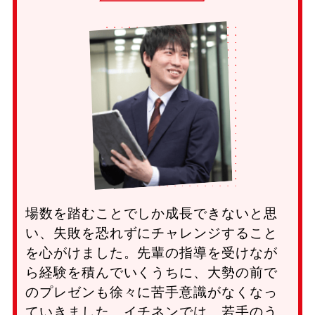
場数を踏むことでしか成長できないと思
い、失敗を恐れずにチャレンジすること
を心がけました。先輩の指導を受けなが
ら経験を積んでいくうちに、大勢の前で
のプレゼンも徐々に苦手意識がなくなっ
ていきました。イチネンでは、若手のう