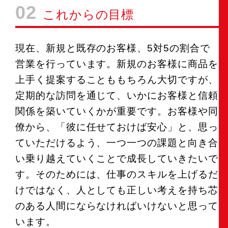
02
これからの目標
現在、新規と既存のお客様、5対5の割合で
営業を行っています。新規のお客様に商品を
上手く提案することももちろん大切ですが、
定期的な訪問を通じて、いかにお客様と信頼
関係を築いていくかが重要です。お客様や同
僚から、「彼に任せておけば安心」と、思っ
ていただけるよう、一つ一つの課題と向き合
い乗り越えていくことで成長していきたいで
す。そのためには、仕事のスキルを上げるだ
けではなく、人としても正しい考えを持ち芯
のある人間にならなければいけないと思って
います。