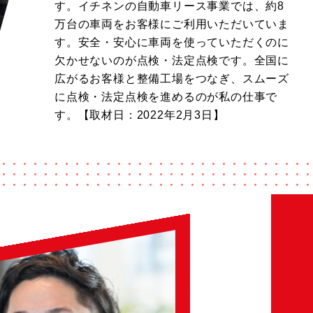
す。イチネンの自動車リース事業では、約8
万台の車両をお客様にご利用いただいていま
す。安全・安心に車両を使っていただくのに
欠かせないのが点検・法定点検です。全国に
広がるお客様と整備工場をつなぎ、スムーズ
に点検・法定点検を進めるのが私の仕事で
す。【取材日：2022年2月3日】