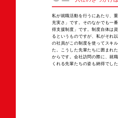
私が就職活動を行うにあたり、
充実さ」です。そのなかでも一
得支援制度」です。制度自体は
るというものですが、私がそれ
の社員がこの制度を使ってスキ
た。こうした先輩たちに囲まれ
からです。会社訪問の際に、就
くれる先輩たちの姿も納得でし