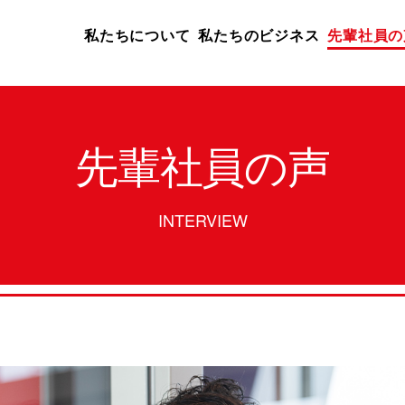
私たちについて
私たちのビジネス
先輩社員の
先輩社員の声
INTERVIEW