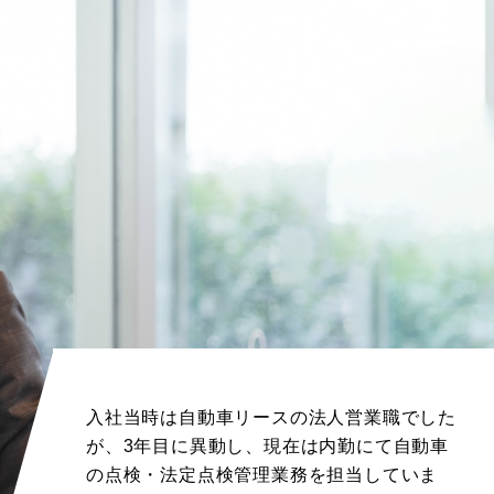
入社当時は自動車リースの法人営業職でした
が、3年目に異動し、現在は内勤にて自動車
の点検・法定点検管理業務を担当していま