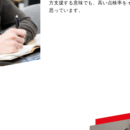
方支援する意味でも、高い点検率を
思っています。