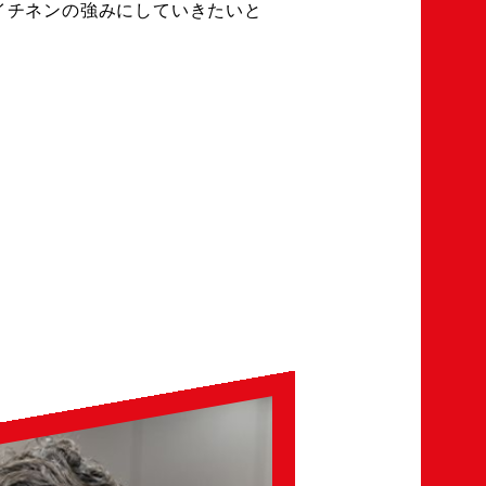
イチネンの強みにしていきたいと