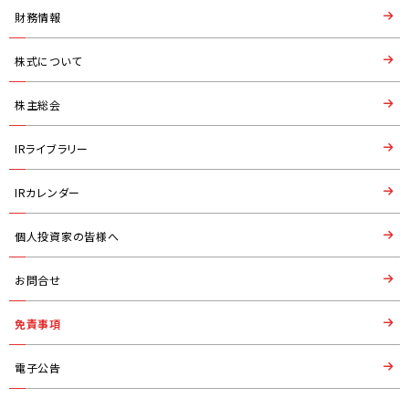
財務情報
株式について
株主総会
IRライブラリー
IRカレンダー
個人投資家の皆様へ
お問合せ
免責事項
電子公告