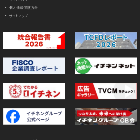
個人情報保護方針
サイトマップ